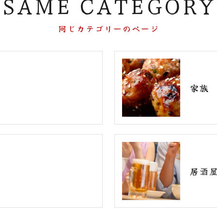
SAME CATEGORY
同じカテゴリーのページ
家族
居酒