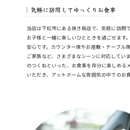
気軽に訪問してゆっくりお食事
当店は下松市にある焼き鳥店で、気軽に訪問
お子様と一緒に楽しいひとときを過ごせます
安心です。カウンター席やお座敷・テーブル
ご家族など、さまざまなシーンに対応してい
のつくねといった、お食事を存分に楽しめる
いただき、アットホームな雰囲気の中でのお