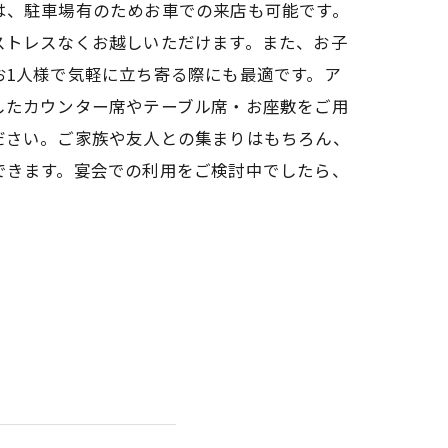
は、駐車場有のためお車での来店も可能です。
ストレスなくお越しいただけます。また、お子
お1人様で気軽に立ち寄る際にも最適です。ア
したカウンター席やテーブル席・お座敷をご用
ださい。ご家族や友人との集まりはもちろん、
できます。宴会での利用をご検討中でしたら、