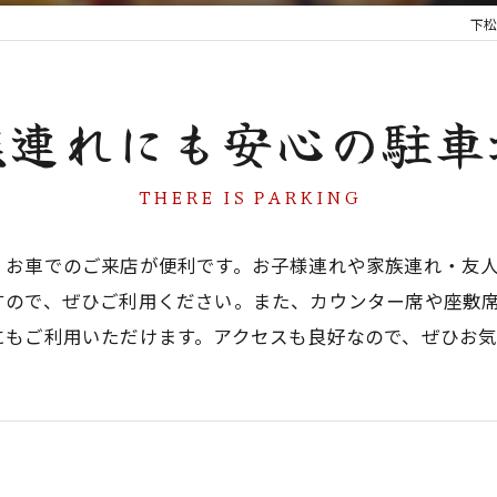
下松
族連れにも安心の駐車
THERE IS PARKING
、お車でのご来店が便利です。お子様連れや家族連れ・友
すので、ぜひご利用ください。また、カウンター席や座敷
にもご利用いただけます。アクセスも良好なので、ぜひお