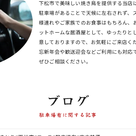
下松市で美味しい焼き鳥を提供する当店
駐車場があることで天候に左右されず、
様連れやご家族でのお食事はもちろん、
ットホームな居酒屋として、ゆったりと
意しておりますので、お気軽にご来店く
忘新年会や歓送迎会などご利用にも対応
ぜひご相談ください。
ブログ
駐車場有に関する記事