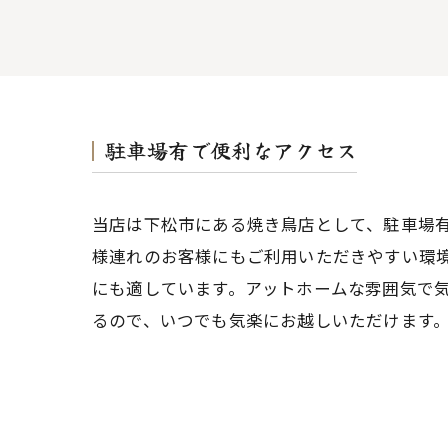
駐車場有で便利なアクセス
当店は下松市にある焼き鳥店として、駐車場
様連れのお客様にもご利用いただきやすい環
にも適しています。アットホームな雰囲気で
るので、いつでも気楽にお越しいただけます