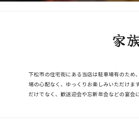
家
下松市の住宅街にある当店は駐車場有のため
場の心配なく、ゆっくりお楽しみいただけま
だけでなく、歓送迎会や忘新年会などの宴会