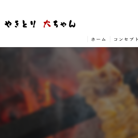
ホーム
コンセプ