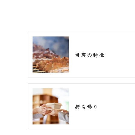
当店の特徴
持ち帰り