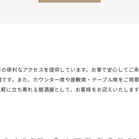
有の便利なアクセスを提供しています。お車で安心してご
境です。また、カウンター席や座敷席・テーブル席をご用
気軽に立ち寄れる居酒屋として、お客様をお迎えいたしま
。