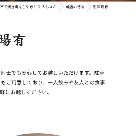
市で焼き鳥ならやきとり 大ちゃん
当店の特徴
駐車場有
場有
人同士でも安心してお越しいただけます。駐車
席もご用意しており、一人飲みや友人との食事
気軽にお越しください。