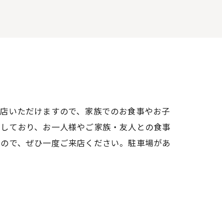
来店いただけますので、家族でのお食事やお子
意しており、お一人様やご家族・友人との食事
すので、ぜひ一度ご来店ください。駐車場があ