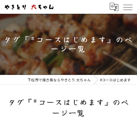
タグ『#コースはじめます』のペ
ージ一覧
下松市で焼き鳥ならやきとり 大ちゃん
#コースはじめます
タグ『#コースはじめます』のペ
ージ一覧