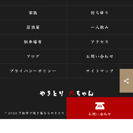
家族
持ち帰り
居酒屋
一人飲み
駐車場有
アクセス
ブログ
お問い合わせ
プライバシーポリシー
サイトマップ
☎
© 2026 下松市で焼き鳥ならやきとり 大ちゃん ALL RIGHTS RESERVED.
お問い合わせ