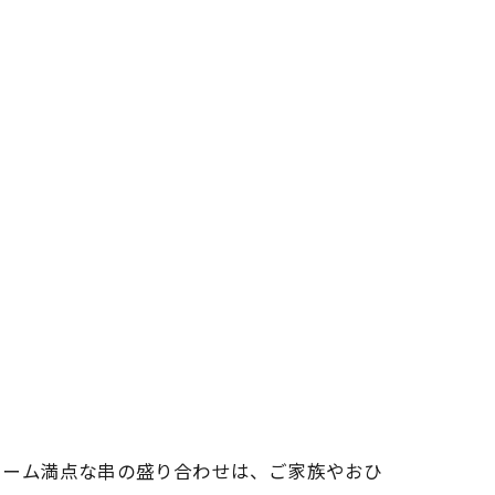
ューム満点な串の盛り合わせは、ご家族やおひ