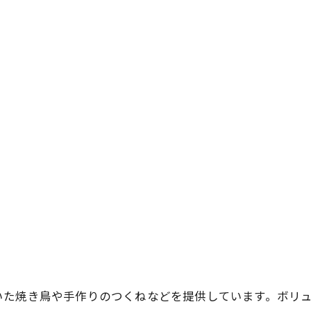
いた焼き鳥や手作りのつくねなどを提供しています。ボリ