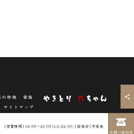
店の特徴
家族
サイトマップ
☎
[営業時間]18:00～23:00(LO:22:30)[定休日]不定休
お問い合わせ