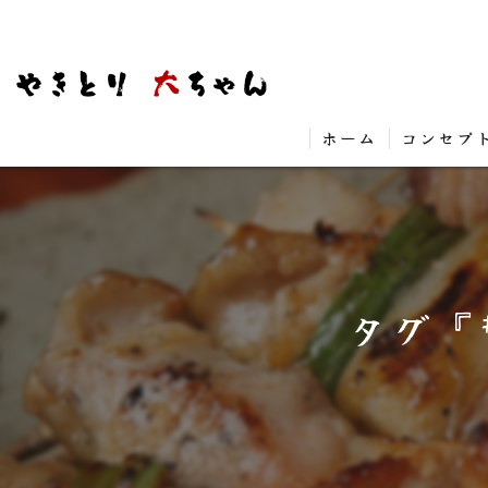
ホーム
コンセプ
タグ『