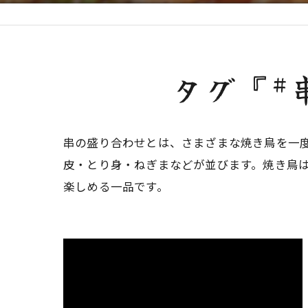
タグ『#
串の盛り合わせとは、さまざまな焼き鳥を一
皮・とり身・ねぎまなどが並びます。焼き鳥
楽しめる一品です。